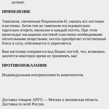
дольше.
ПРИМЕНЕНИЕ
Тампоном, смоченным Рициниолом-Н, смазать все ногтевые
пластинки. Затем тем же тампоном последовательно
тщательно втереть эмульсию в каждый ноготь. При этом
происходит насыщение ногтевой пластинки необходимыми
питательными веществами; ноготь приобретает естественный
блеск и силу, отбеливается и укрепляется.
Вам настолько понравится вид Ваших ногтей, что, возможно,
захочется некоторое время не применять лак!
ПРОТИВОПОКАЗАНИЯ
Индивидуальная непереносимость компонентов.
Доставка товаров АРГО — Москва и московская область.
Доставка по всей России.