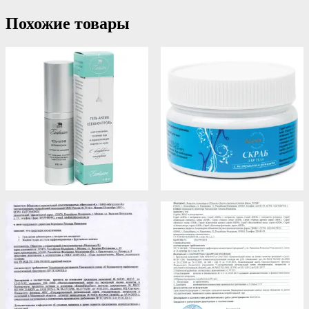
Похожие товары