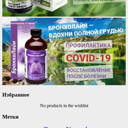
Избранное
No products in the wishlist
Метки