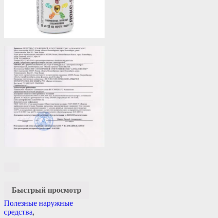
Быстрый просмотр
Полезные наружные
средства
,