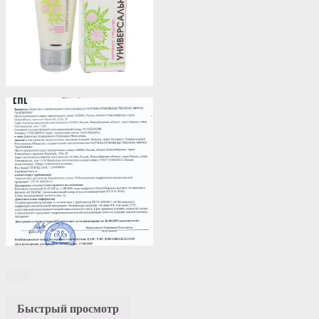
Быстрый просмотр