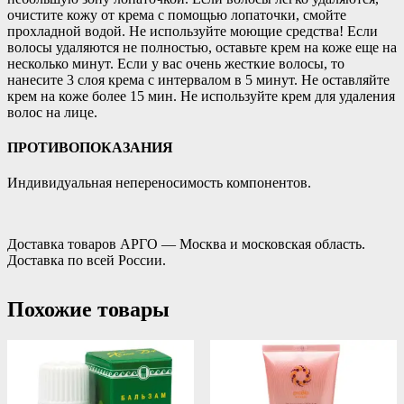
очистите кожу от крема с помощью лопаточки, смойте
прохладной водой. Не используйте моющие средства! Если
волосы удаляются не полностью, оставьте крем на коже еще на
несколько минут. Если у вас очень жесткие волосы, то
нанесите 3 слоя крема с интервалом в 5 минут. Не оставляйте
крем на коже более 15 мин. Не используйте крем для удаления
волос на лице.
ПРОТИВОПОКАЗАНИЯ
Индивидуальная непереносимость компонентов.
Доставка товаров АРГО — Москва и московская область.
Доставка по всей России.
Похожие товары