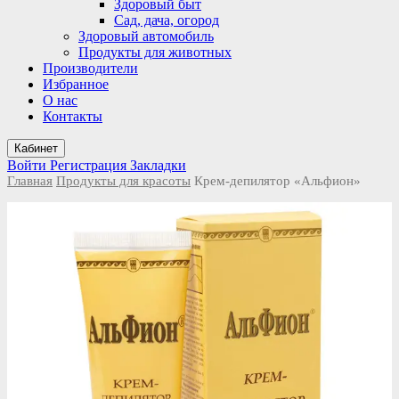
Здоровый быт
Сад, дача, огород
Здоровый автомобиль
Продукты для животных
Производители
Избранное
О нас
Контакты
Кабинет
Войти
Регистрация
Закладки
Главная
Продукты для красоты
Крем-депилятор «Альфион»