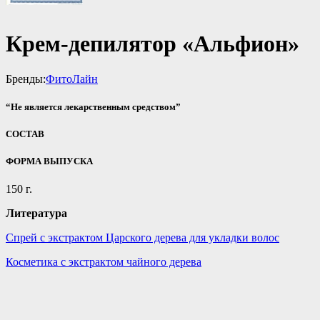
Крем-депилятор «Альфион»
Бренды:
ФитоЛайн
“Не является лекарственным средством”
СОСТАВ
ФОРМА ВЫПУСКА
150 г.
Литература
Спрей с экстрактом Царского дерева для укладки волос
Косметика с экстрактом чайного дерева