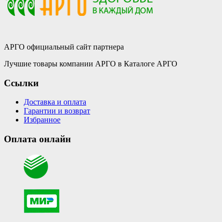
АРГО официальный сайт партнера
Лучшие товары компании АРГО в Каталоге АРГО
Ссылки
Доставка и оплата
Гарантии и возврат
Избранное
Оплата онлайн