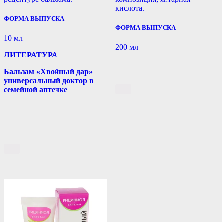
кислота.
ФОРМА ВЫПУСКА
ФОРМА ВЫПУСКА
10 мл
200 мл
ЛИТЕРАТУРА
Бальзам «Хвойный дар»
универсальный доктор в
семейной аптечке