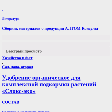
Литература
Сборник материалов о продукции АЛТОМ-Консульт
Быстрый просмотр
Хозяйство и быт
,
Сад, дача, огород
Удобрение органическое для
комплексной подкормки растений
«Слокс-эко»
СОСТАВ