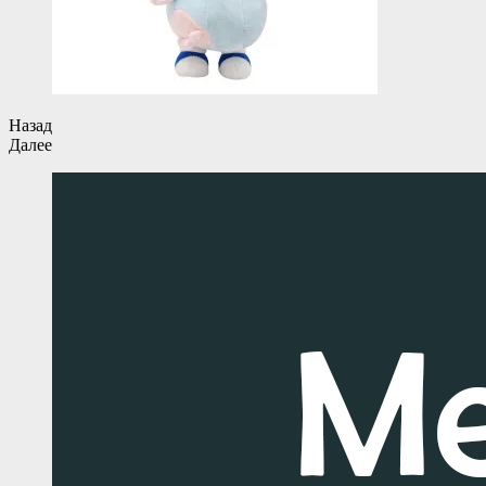
Назад
Далее