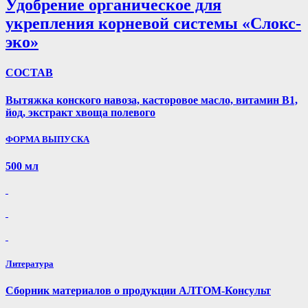
Удобрение органическое для
укрепления корневой системы «Слокс-
эко»
СОСТАВ
Вытяжка конского навоза, касторовое масло, витамин В1,
йод, экстракт хвоща полевого
ФОРМА ВЫПУСКА
500 мл
Литература
Сборник материалов о продукции АЛТОМ-Консульт