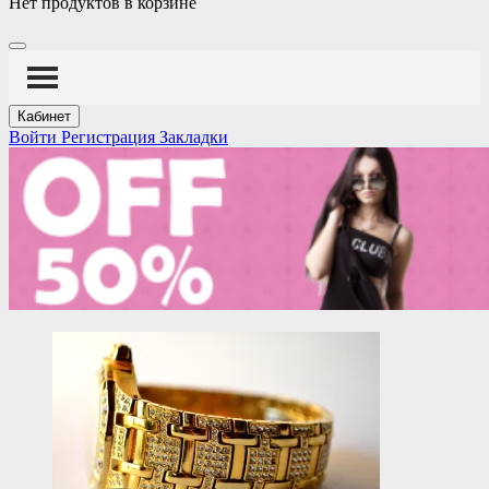
Нет продуктов в корзине
Кабинет
Войти
Регистрация
Закладки