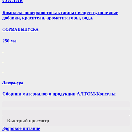
СОСТАВ
Комплекс поверхностно-активных веществ, полезные
добавки, красители, ароматизаторы, вода.
ФОРМА ВЫПУСКА
250 мл
Литература
Сборник материалов о продукции АЛТОМ-Консульт
Быстрый просмотр
Здоровое питание