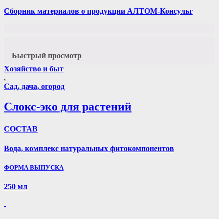
Сборник материалов о продукции АЛТОМ-Консульт
Быстрый просмотр
Хозяйство и быт
,
Сад, дача, огород
Слокс-эко для растений
СОСТАВ
Вода, комплекс натуральных фитокомпонентов
ФОРМА ВЫПУСКА
250 мл