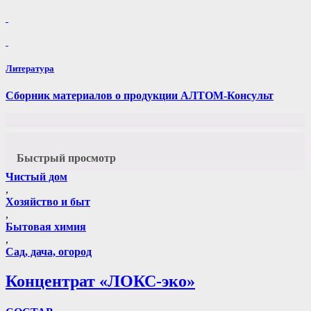
Литература
Сборник материалов о продукции АЛТОМ-Консульт
Быстрый просмотр
Чистый дом
,
Хозяйство и быт
,
Бытовая химия
,
Сад, дача, огород
Концентрат «ЛОКС-эко»