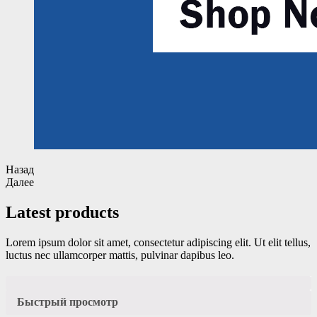
Назад
Далее
Latest products
Lorem ipsum dolor sit amet, consectetur adipiscing elit. Ut elit tellus,
luctus nec ullamcorper mattis, pulvinar dapibus leo.
Быстрый просмотр