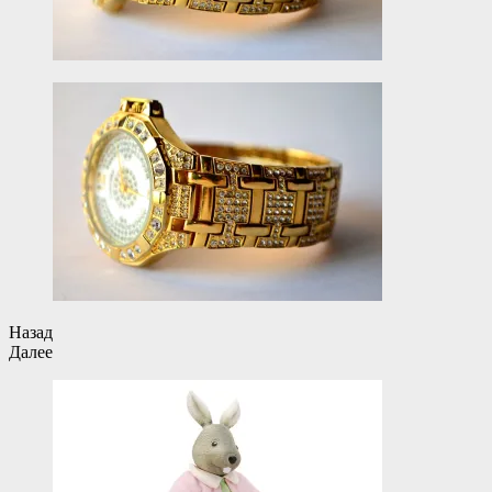
Назад
Далее