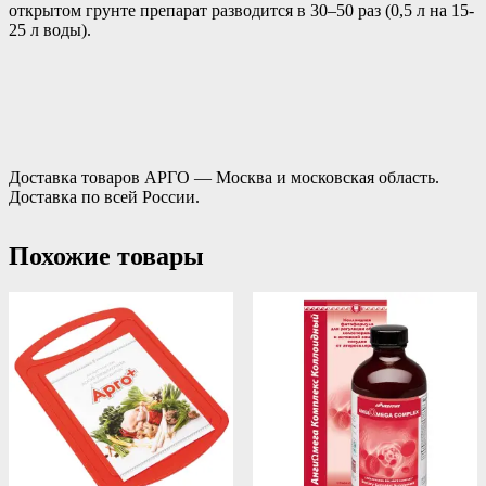
открытом грунте препарат разводится в 30–50 раз (0,5 л на 15-
25 л воды).
Доставка товаров АРГО — Москва и московская область.
Доставка по всей России.
Похожие товары