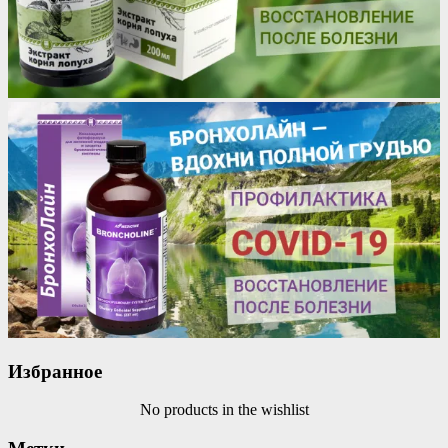
Избранное
No products in the wishlist