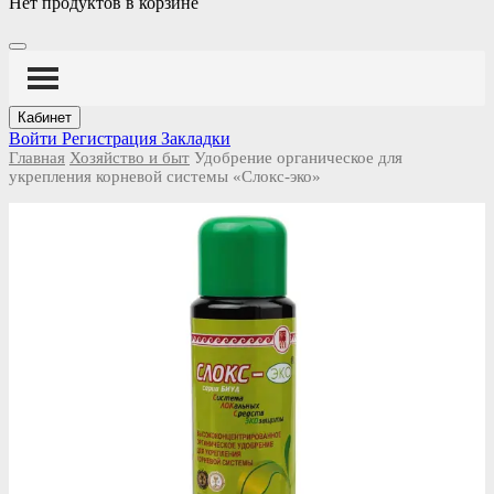
Нет продуктов в корзине
Кабинет
Войти
Регистрация
Закладки
Главная
Хозяйство и быт
Удобрение органическое для
укрепления корневой системы «Слокс-эко»