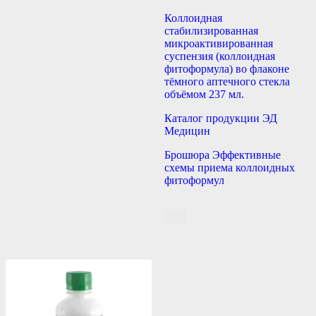
Коллоидная
стабилизированная
микроактивированная
суспензия (коллоидная
фитоформула) во флаконе
тёмного аптечного стекла
объёмом 237 мл.
Каталог продукции ЭД
Медицин
Брошюра Эффективные
схемы приема коллоидных
фитоформул