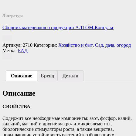
Литература
Сборник материалов о продукции АЛТОМ-Консульт
Артикул:
2710
Категории:
Хозяйство и быт
,
Сад, дача, огород
Метка:
БАД
Описание
Бренд
Детали
Описание
СВОЙСТВА
Содержит все необходимые компоненты: азот, фосфор, калий,
кальций, магний и другие макро- и микроэлементы,
биологические стимуляторы роста, а также вещества,
повышающие устойчивость растений к заболеваниям.