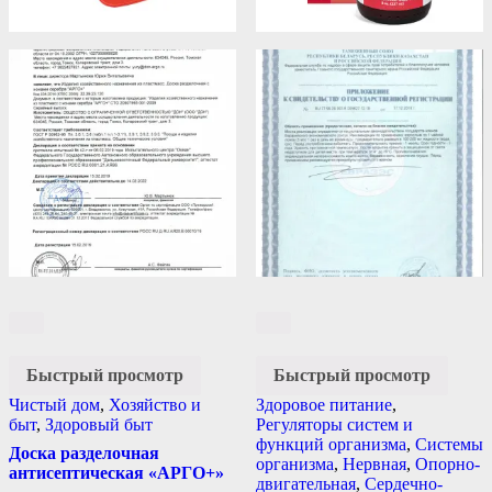
Быстрый просмотр
Быстрый просмотр
Чистый дом
,
Хозяйство и
Здоровое питание
,
быт
,
Здоровый быт
Регуляторы систем и
функций организма
,
Системы
Доска разделочная
организма
,
Нервная
,
Опорно-
антисептическая «АРГО+»
двигательная
,
Сердечно-