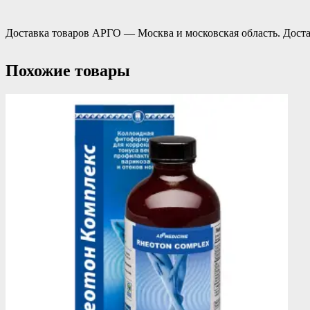
Доставка товаров АРГО — Москва и московская область. Доста
Похожие товары