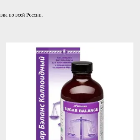
вка по всей России.