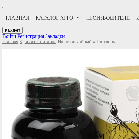
ГЛАВНАЯ
КАТАЛОГ АРГО
ПРОИЗВОДИТЕЛИ
Кабинет
Войти
Регистрация
Закладки
Главная
Здоровое питание
Напиток чайный «Популин»