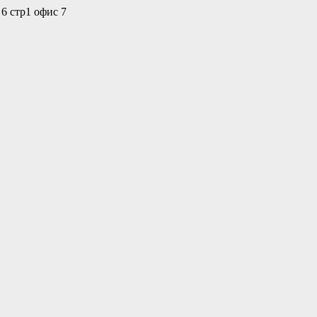
 6 стр1 офис 7