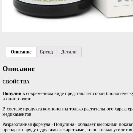
Описание
Бренд
Детали
Описание
СВОЙСТВА
Популин
в современном виде представляет собой биологическу
и описторхозе.
В составе продукта компоненты только растительного характер
медикаментов.
Разработанная формула «Популина» обладает высокими показат
препарат наряду с другими лекарствами, то он только усилит во