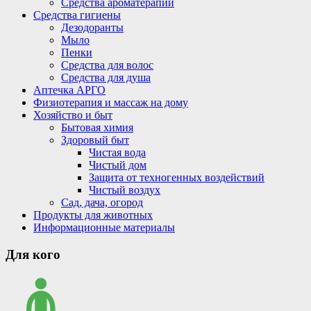
Средства ароматерапии
Средства гигиены
Дезодоранты
Мыло
Пенки
Средства для волос
Средства для душа
Аптечка АРГО
Физиотерапия и массаж на дому
Хозяйство и быт
Бытовая химия
Здоровый быт
Чистая вода
Чистый дом
Защита от техногенных воздействий
Чистый воздух
Сад, дача, огород
Продукты для животных
Информационные материалы
Для кого