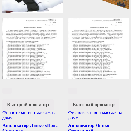
Быстрый просмотр
Быстрый просмотр
Физиотерапия и массаж на
Физиотерапия и массаж на
дому
дому
Аппликатор Ляпко «Пояс
Аппликатор Ляпко
Спутник»
Одинарный