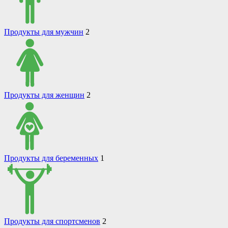
Продукты для мужчин
2
Продукты для женщин
2
Продукты для беременных
1
Продукты для спортсменов
2