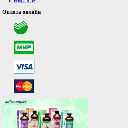
Избранное
Оплата онлайн