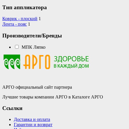
Тип аппликатора
Коврик - плоский
1
Лента - пояс
1
Производители/Бренды
МПК Ляпко
АРГО официальный сайт партнера
Лучшие товары компании АРГО в Каталоге АРГО
Ссылки
Доставка и оплата
Гарантии и возврат