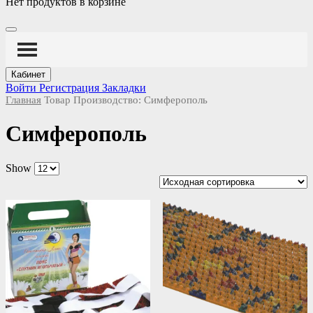
Нет продуктов в корзине
Кабинет
Войти
Регистрация
Закладки
Главная
Товар Производство:
Симферополь
Симферополь
Show