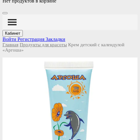
Нет продуктов в корзине
Кабинет
Войти
Регистрация
Закладки
Главная
Продукты для красоты
Крем детский с календулой
«Аргоша»