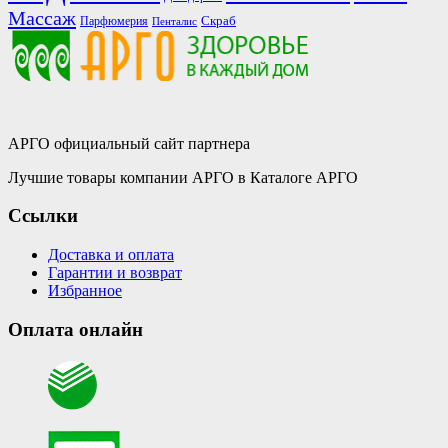
Массаж
Скраб
Парфюмерия
Пенталис
АРГО официальный сайт партнера
Лучшие товары компании АРГО в Каталоге АРГО
Ссылки
Доставка и оплата
Гарантии и возврат
Избранное
Оплата онлайн