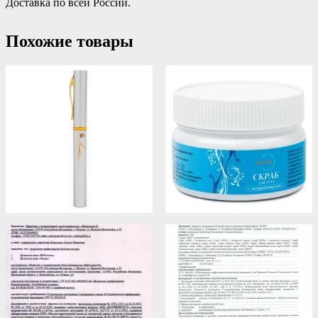
Доставка по всей России.
Похожие товары