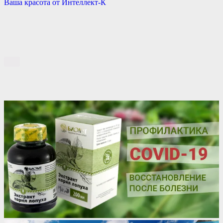
Ваша красота от Интеллект-К