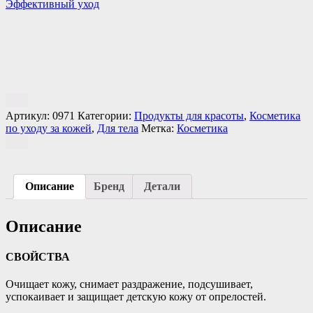
Эффективный уход
Артикул:
0971
Категории:
Продукты для красоты
,
Косметика
по уходу за кожей
,
Для тела
Метка:
Косметика
Описание
Бренд
Детали
Описание
СВОЙСТВА
Очищает кожу, снимает раздражение, подсушивает,
успокаивает и защищает детскую кожу от опрелостей.