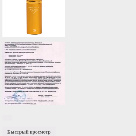
Быстрый просмотр