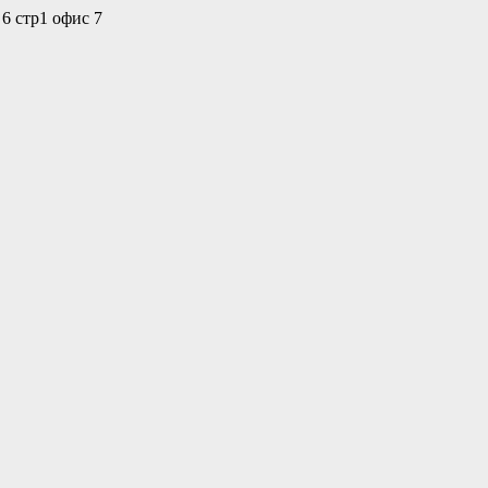
 6 стр1 офис 7