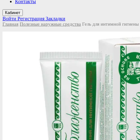
Контакты
Кабинет
Войти
Регистрация
Закладки
Главная
Полезные наружные средства
Гель для интимной гигиены