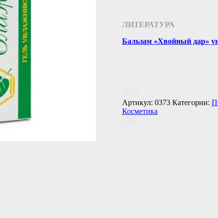
ЛИТЕРАТУРА
Бальзам «Хвойный дар» ун
Артикул:
0373
Категории:
П
Косметика