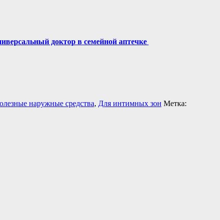
иверсальный доктор в семейной аптечке
олезные наружные средства
,
Для интимных зон
Метка: