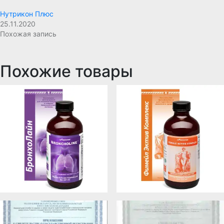
Нутрикон Плюс
25.11.2020
Похожая запись
Похожие товары