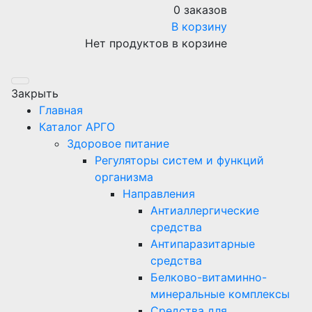
0 заказов
В корзину
Нет продуктов в корзине
Закрыть
Главная
Каталог АРГО
Здоровое питание
Регуляторы систем и функций
организма
Направления
Антиаллергические
средства
Антипаразитарные
средства
Белково-витаминно-
минеральные комплексы
Средства для