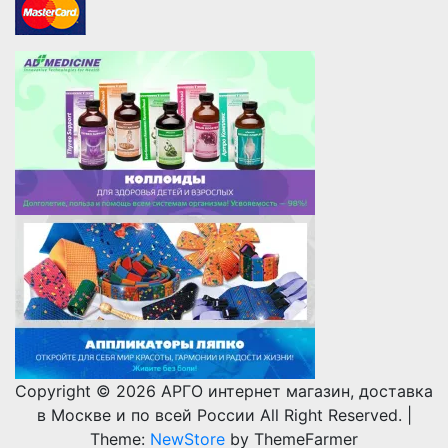
Copyright © 2026 АРГО интернет магазин, доставка
в Москве и по всей России All Right Reserved.
|
Theme:
NewStore
by ThemeFarmer