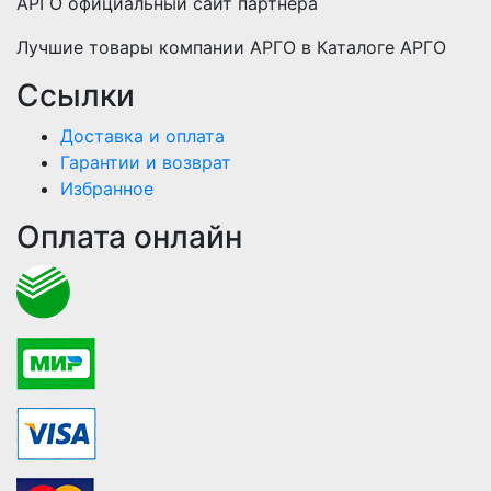
АРГО официальный сайт партнера
Лучшие товары компании АРГО в Каталоге АРГО
Ссылки
Доставка и оплата
Гарантии и возврат
Избранное
Оплата онлайн