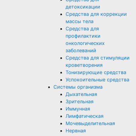
детоксикации
Средства для коррекции
массы тела
Средства для
профилактики
онкологических
заболеваний
Средства для стимуляции
кроветворения
Тонизирующие средства
Успокоительные средства
Системы организма
Дыхательная
Зрительная
Иммунная
Лимфатическая
Мочевыделительная
Нервная