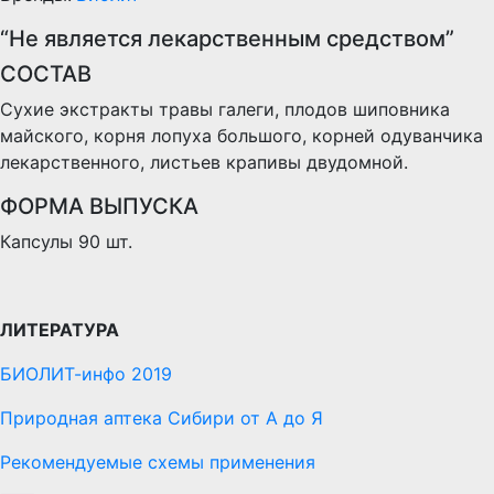
“Не является лекарственным средством”
СОСТАВ
Сухие экстракты травы галеги, плодов шиповника
майского, корня лопуха большого, корней одуванчика
лекарственного, листьев крапивы двудомной.
ФОРМА ВЫПУСКА
Капсулы 90 шт.
ЛИТЕРАТУРА
БИОЛИТ-инфо 2019
Природная аптека Сибири от А до Я
Рекомендуемые схемы применения