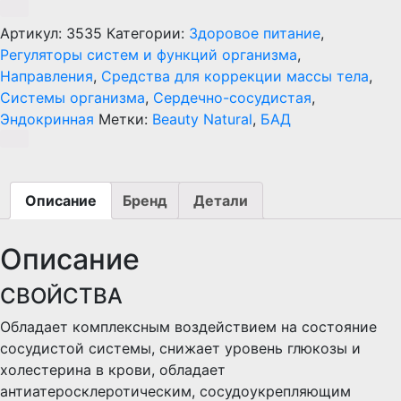
Артикул:
3535
Категории:
Здоровое питание
,
Регуляторы систем и функций организма
,
Направления
,
Средства для коррекции массы тела
,
Системы организма
,
Сердечно-сосудистая
,
Эндокринная
Метки:
Beauty Natural
,
БАД
Описание
Бренд
Детали
Описание
СВОЙСТВА
Обладает комплексным воздействием на состояние
сосудистой системы, снижает уровень глюкозы и
холестерина в крови, обладает
антиатеросклеротическим, сосудоукрепляющим