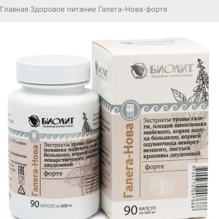
Главная
Здоровое питание
Галега-Нова-форте