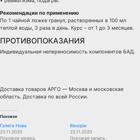
• ревматизма, подагры.
Рекомендации по применению
По 1 чайной ложке гранул, растворенных в 100 мл
теплой воды, 3 раза в день. Курс – от 1 до 3 месяцев.
ПРОТИВОПОКАЗАНИЯ
Индивидуальная непереносимость компонентов БАД.
Доставка товаров АРГО — Москва и московская
область. Доставка по всей России.
Похожее
Галега-Нова
Венорм
23.11.2020
23.11.2020
Похожая запись
Похожая запись