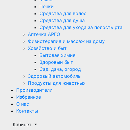
Пенки
Средства для волос
Средства для душа
Средства для ухода за полость рта
Аптечка АРГО
Физиотерапия и массаж на дому
Хозяйство и быт
Бытовая химия
Здоровый быт
Сад, дача, огород
Здоровый автомобиль
Продукты для животных
Производители
Избранное
О нас
Контакты
Кабинет