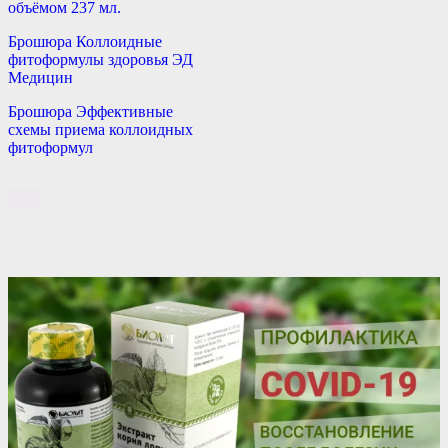
объёмом 237 мл.
Брошюра Коллоидные
фитоформулы здоровья ЭД
Медицин
Брошюра Эффективные
схемы приема коллоидных
фитоформул