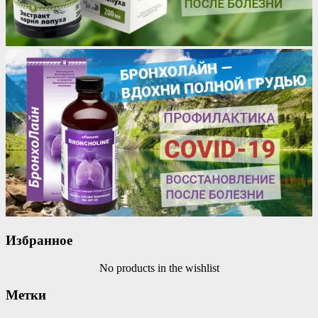
Избранное
No products in the wishlist
Метки