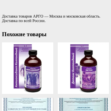
Доставка товаров АРГО — Москва и московская область.
Доставка по всей России.
Похожие товары