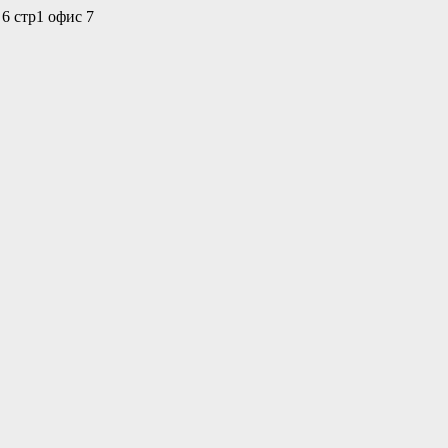
 6 стр1 офис 7