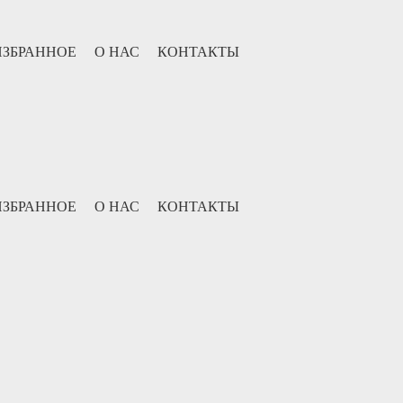
ИЗБРАННОЕ
О НАС
КОНТАКТЫ
ИЗБРАННОЕ
О НАС
КОНТАКТЫ