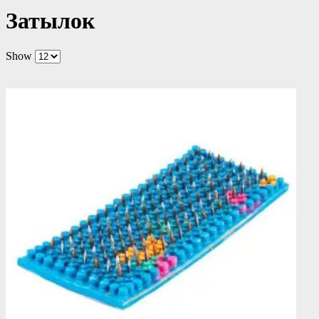
Затылок
Show