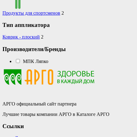
Продукты для спортсменов
2
Тип аппликатора
Коврик - плоский
2
Производители/Бренды
МПК Ляпко
АРГО официальный сайт партнера
Лучшие товары компании АРГО в Каталоге АРГО
Ссылки