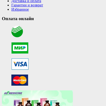
Доставка и оплата
Гарантии и возврат
Избранное
Оплата онлайн