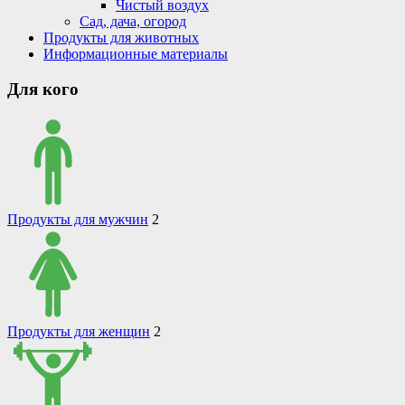
Чистый воздух
Сад, дача, огород
Продукты для животных
Информационные материалы
Для кого
Продукты для мужчин
2
Продукты для женщин
2