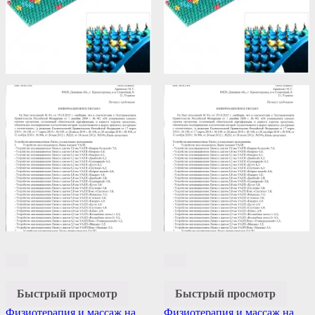
Быстрый просмотр
Быстрый просмотр
Физиотерапия и массаж на
Физиотерапия и массаж на