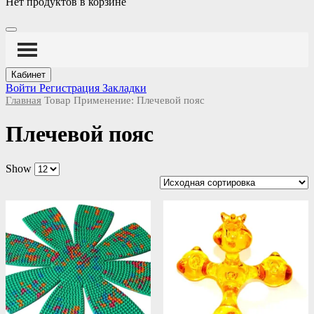
Нет продуктов в корзине
Кабинет
Войти
Регистрация
Закладки
Главная
Товар Применение:
Плечевой пояс
Плечевой пояс
Show