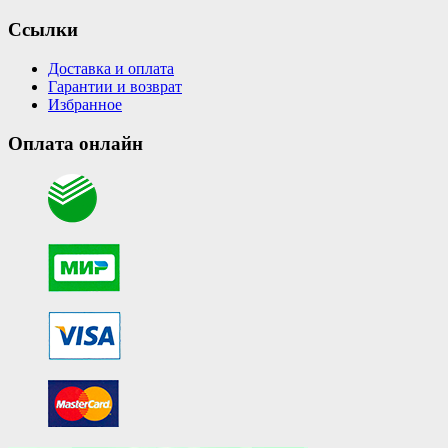
Ссылки
Доставка и оплата
Гарантии и возврат
Избранное
Оплата онлайн