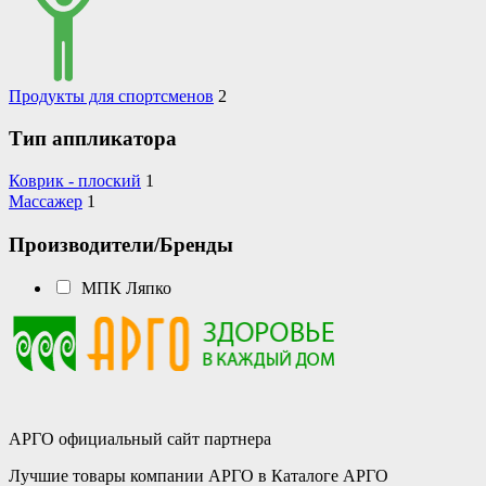
Продукты для спортсменов
2
Тип аппликатора
Коврик - плоский
1
Массажер
1
Производители/Бренды
МПК Ляпко
АРГО официальный сайт партнера
Лучшие товары компании АРГО в Каталоге АРГО