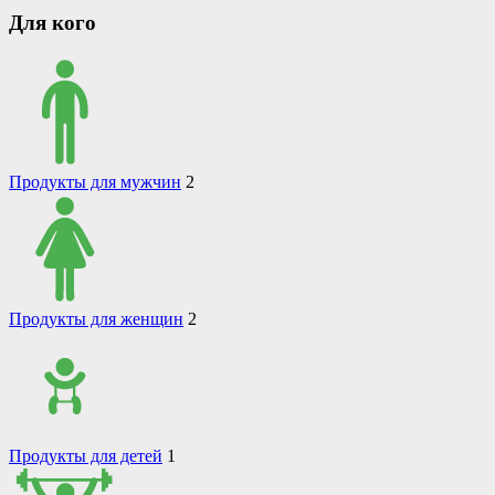
Для кого
Продукты для мужчин
2
Продукты для женщин
2
Продукты для детей
1