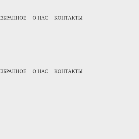
ИЗБРАННОЕ
О НАС
КОНТАКТЫ
ИЗБРАННОЕ
О НАС
КОНТАКТЫ