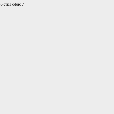
 6 стр1 офис 7