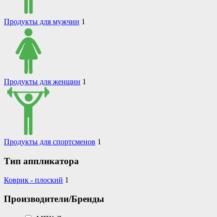
Продукты для мужчин
1
Продукты для женщин
1
Продукты для спортсменов
1
Тип аппликатора
Коврик - плоский
1
Производители/Бренды