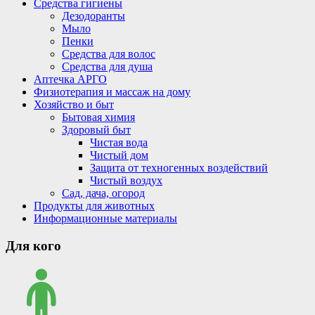
Средства гигиены
Дезодоранты
Мыло
Пенки
Средства для волос
Средства для душа
Аптечка АРГО
Физиотерапия и массаж на дому
Хозяйство и быт
Бытовая химия
Здоровый быт
Чистая вода
Чистый дом
Защита от техногенных воздействий
Чистый воздух
Сад, дача, огород
Продукты для животных
Информационные материалы
Для кого