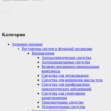
Категории
Здоровое питание
Регуляторы систем и функций организма
Направления
Антиаллергические средства
Антипаразитарные средства
Белково-витаминно-минеральные
комплексы
Средства для детоксикации
Средства для коррекции массы тела
Средства для профилактики
онкологических заболеваний
Средства для стимуляции
кроветворения
Тонизирующие средства
Успокоительные средства