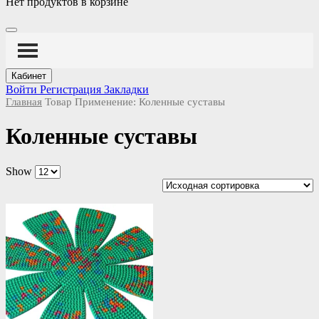
Нет продуктов в корзине
Кабинет
Войти
Регистрация
Закладки
Главная
Товар Применение:
Коленные суставы
Коленные суставы
Show