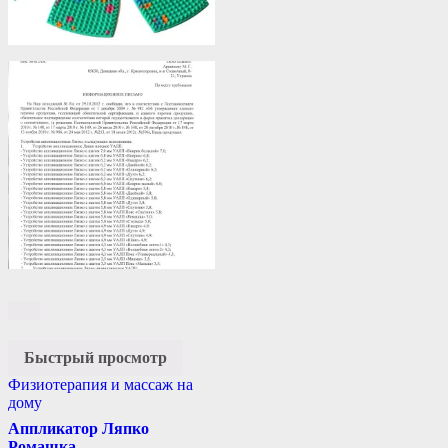
Быстрый просмотр
Физиотерапия и массаж на
дому
Аппликатор Ляпко
Ромашка