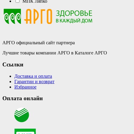
МПК Ляпко
АРГО официальный сайт партнера
Лучшие товары компании АРГО в Каталоге АРГО
Ссылки
Доставка и оплата
Гарантии и возврат
Избранное
Оплата онлайн