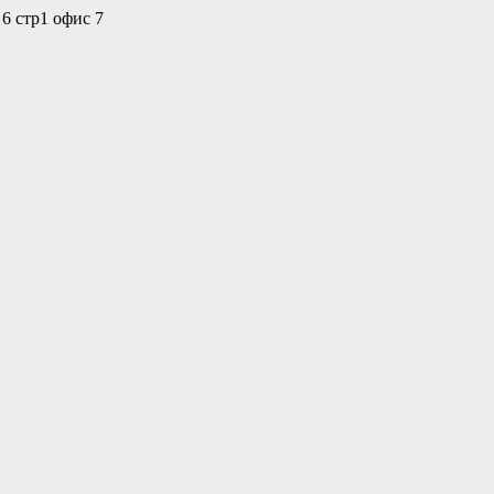
 6 стр1 офис 7