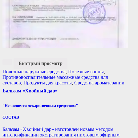
Быстрый просмотр
Полезные наружные средства
,
Полезные ванны
,
Противовоспалительные массажные средства для
суставов
,
Продукты для красоты
,
Средства ароматерапии
Бальзам «Хвойный дар»
“Не является лекарственным средством”
СОСТАВ
Бальзам «Хвойный дар» изготовлен новым методом
интенсификации экстрагирования пихтовым эфирным