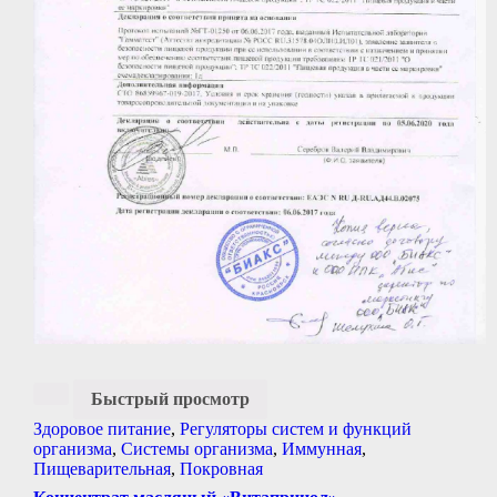
Быстрый просмотр
Здоровое питание
,
Регуляторы систем и функций
организма
,
Системы организма
,
Иммунная
,
Пищеварительная
,
Покровная