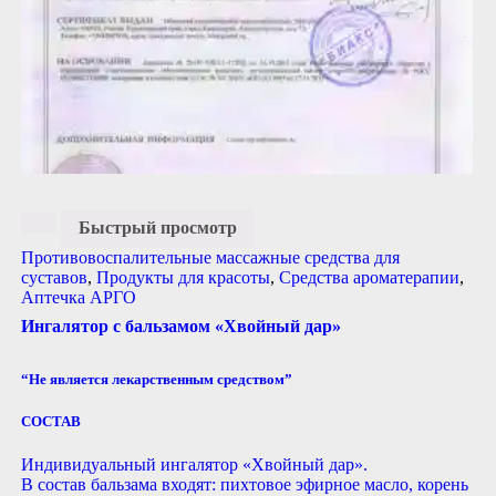
Быстрый просмотр
Противовоспалительные массажные средства для
суставов
,
Продукты для красоты
,
Средства ароматерапии
,
Аптечка АРГО
Ингалятор с бальзамом «Хвойный дар»
“Не является лекарственным средством”
СОСТАВ
Индивидуальный ингалятор «Хвойный дар».
В состав бальзама входят: пихтовое эфирное масло, корень