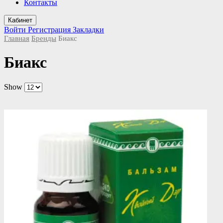
Контакты
Кабинет
Войти
Регистрация
Закладки
Главная
Бренды
Биакс
Биакс
Show