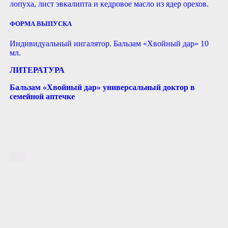
лопуха, лист эвкалипта и кедровое масло из ядер орехов.
ФОРМА ВЫПУСКА
Индивидуальный ингалятор. Бальзам «Хвойный дар» 10
мл.
ЛИТЕРАТУРА
Бальзам «Хвойный дар» универсальный доктор в
семейной аптечке