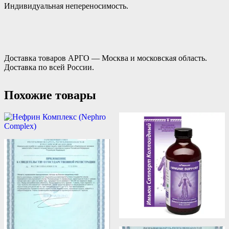
Индивидуальная непереносимость.
Доставка товаров АРГО — Москва и московская область.
Доставка по всей России.
Похожие товары