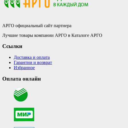
АРГО официальный сайт партнера
Лучшие товары компании АРГО в Каталоге АРГО
Ссылки
Доставка и оплата
Гарантии и возврат
Избранное
Оплата онлайн