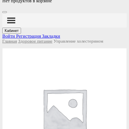
Нет продуктов в корзине
Кабинет
Войти
Регистрация
Закладки
Главная
Здоровое питание
Управление холестерином