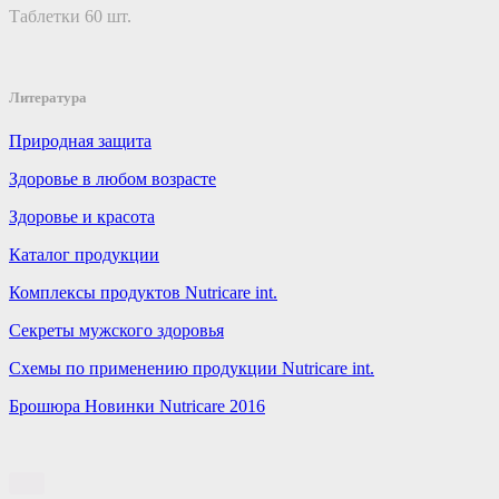
Таблетки 60 шт.
Литература
Природная защита
Здоровье в любом возрасте
Здоровье и красота
Каталог продукции
Комплексы продуктов Nutricare int.
Секреты мужского здоровья
Схемы по применению продукции Nutricare int.
Брошюра Новинки Nutricare 2016