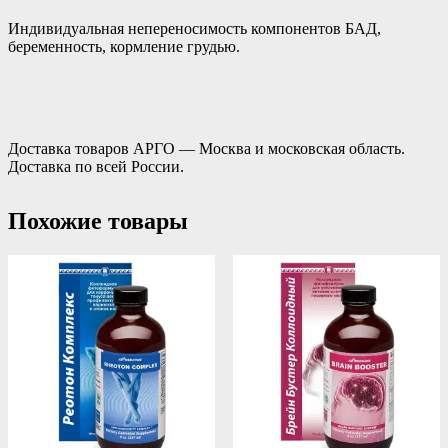
Индивидуальная непереносимость компонентов БАД,
беременность, кормление грудью.
Доставка товаров АРГО — Москва и московская область.
Доставка по всей России.
Похожие товары