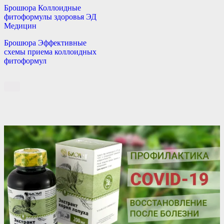
Брошюра Коллоидные
фитоформулы здоровья ЭД
Медицин
Брошюра Эффективные
схемы приема коллоидных
фитоформул