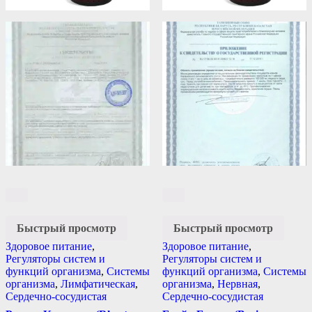
Быстрый просмотр
Быстрый просмотр
Здоровое питание
,
Здоровое питание
,
Регуляторы систем и
Регуляторы систем и
функций организма
,
Системы
функций организма
,
Системы
организма
,
Лимфатическая
,
организма
,
Нервная
,
Сердечно-сосудистая
Сердечно-сосудистая