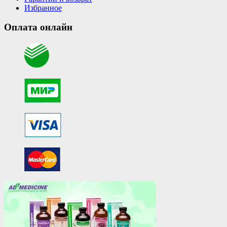
Избранное
Оплата онлайн