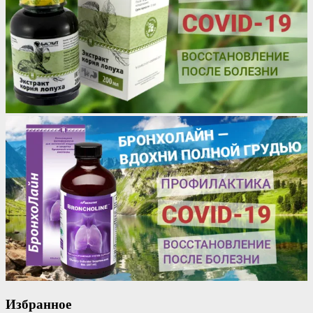
Избранное