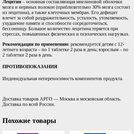
Лецитин
– основная составляющая миелиновой оболочки
мозга и нервных волокон (приблизительно 30% мозга состоит
из лецитина), а также клеточных мембран. Его дефицит
влечет за собой раздражительность, усталость, утомляемость,
ухудшение памяти и способности сосредоточиться,
бессонницу. Большое количество лецитина теряется при
стрессах, повышенных физических и психических нагрузках.
Рекомендации по применению
: рекомендуется детям с 12-
летнего возраста – по 1 таблетке 2 раза в день; взрослым – по
2 таблетки 2 раза в день.
ПРОТИВОПОКАЗАНИЯ
Индивидуальная непереносимость компонентов продукта.
Доставка товаров АРГО — Москва и московская область.
Доставка по всей России.
Похожие товары