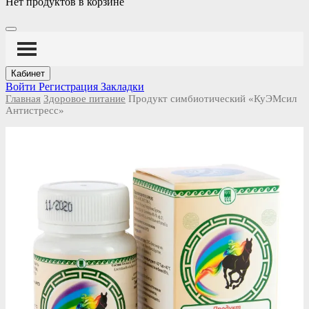
Нет продуктов в корзине
Кабинет
Войти
Регистрация
Закладки
Главная
Здоровое питание
Продукт симбиотический «КуЭМсил
Антистресс»