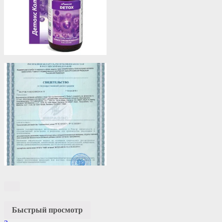
Быстрый просмотр