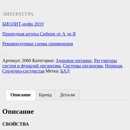
ЛИТЕРАТУРА
БИОЛИТ-инфо 2019
Природная аптека Сибири от А до Я
Рекомендуемые схемы применения
Артикул:
2060
Категории:
Здоровое питание
,
Регуляторы
систем и функций организма
,
Системы организма
,
Нервная
,
Сердечно-сосудистая
Метка:
БАД
Описание
Бренд
Детали
Описание
СВОЙСТВА