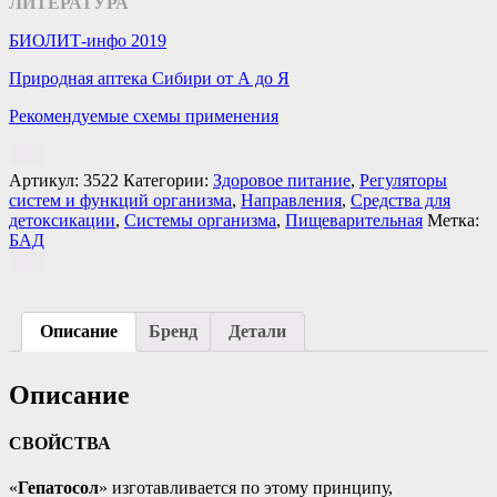
ЛИТЕРАТУРА
БИОЛИТ-инфо 2019
Природная аптека Сибири от А до Я
Рекомендуемые схемы применения
Артикул:
3522
Категории:
Здоровое питание
,
Регуляторы
систем и функций организма
,
Направления
,
Средства для
детоксикации
,
Системы организма
,
Пищеварительная
Метка:
БАД
Описание
Бренд
Детали
Описание
СВОЙСТВА
«
Гепатосол
» изготавливается по этому принципу,