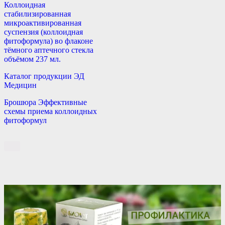
Коллоидная
стабилизированная
микроактивированная
суспензия (коллоидная
фитоформула) во флаконе
тёмного аптечного стекла
объёмом 237 мл.
Каталог продукции ЭД
Медицин
Брошюра Эффективные
схемы приема коллоидных
фитоформул