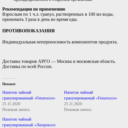
Рекомендации по применению
Взрослым по 1 ч.л. гранул, растворенных в 100 мл воды,
принимать 3 раза в день во время еды.
ПРОТИВОПОКАЗАНИЯ
Индивидуальная непереносимость компонентов продукта.
Доставка товаров АРГО — Москва и московская область.
Доставка по всей России.
Похожее
Напиток чайный
Напиток чайный
гранулированный «Гепатосол»
гранулированный «Гепатосол»
25.11.2020
25.11.2020
Похожая запись
Похожая запись
Напиток чайный
гранулированный «Липроксол