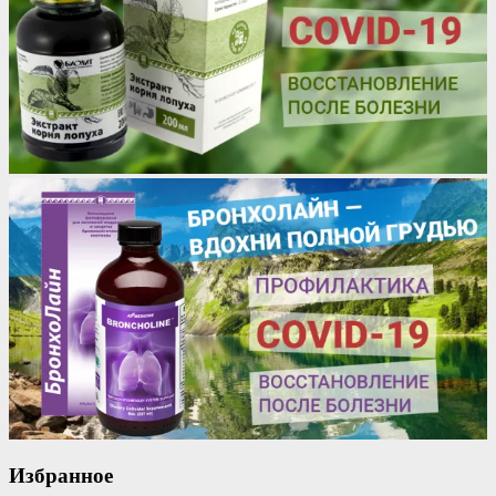
Избранное