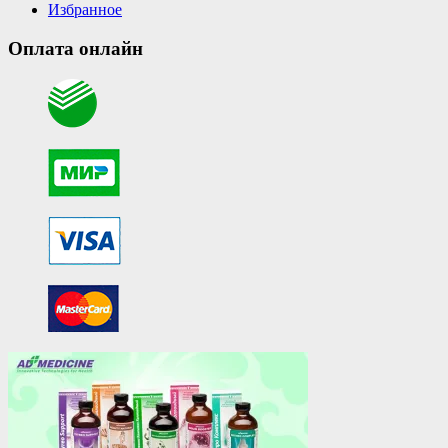
Избранное
Оплата онлайн