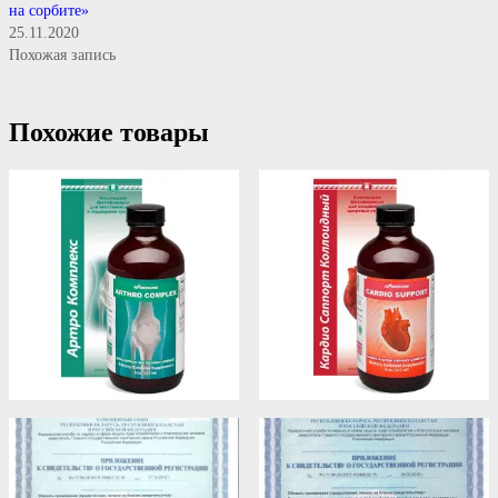
на сорбите»
25.11.2020
Похожая запись
Похожие товары