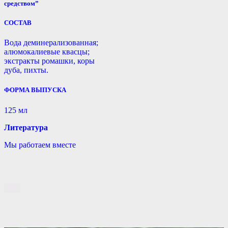
средством”
СОСТАВ
Вода деминерализованная;
алюмокалиевые квасцы;
экстракты ромашки, коры
дуба, пихты.
ФОРМА ВЫПУСКА
125 мл
Литература
Мы работаем вместе