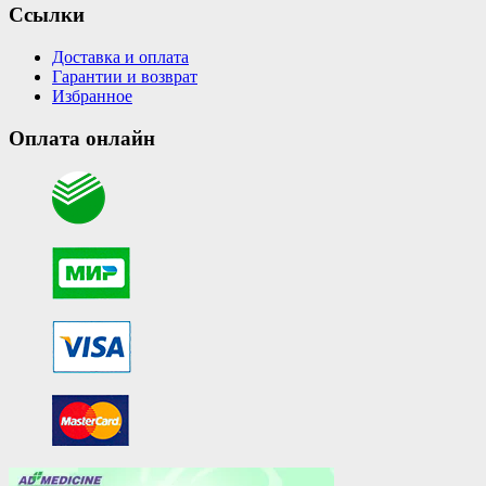
Ссылки
Доставка и оплата
Гарантии и возврат
Избранное
Оплата онлайн