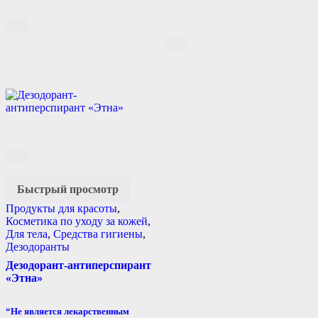
Быстрый просмотр
Продукты для красоты
,
Косметика по уходу за кожей
,
Для тела
,
Средства гигиены
,
Дезодоранты
Дезодорант-антиперспирант
«Этна»
“Не является лекарственным