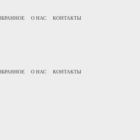
ЗБРАННОЕ
О НАС
КОНТАКТЫ
ЗБРАННОЕ
О НАС
КОНТАКТЫ