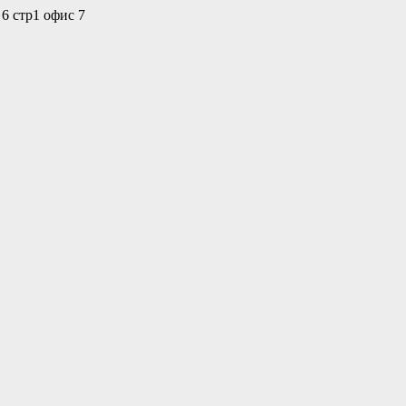
 6 стр1 офис 7