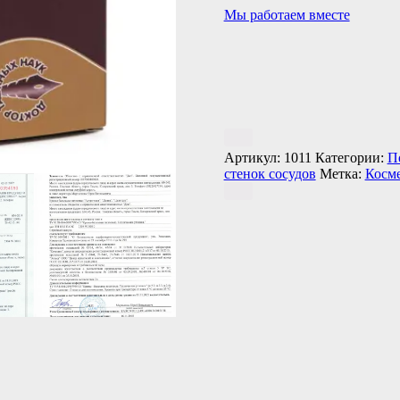
Мы работаем вместе
Артикул:
1011
Категории:
П
стенок сосудов
Метка:
Косм