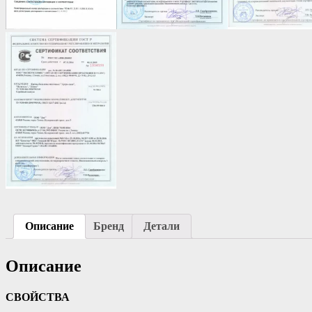
Описание
Бренд
Детали
Описание
СВОЙСТВА