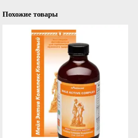
Похожие товары