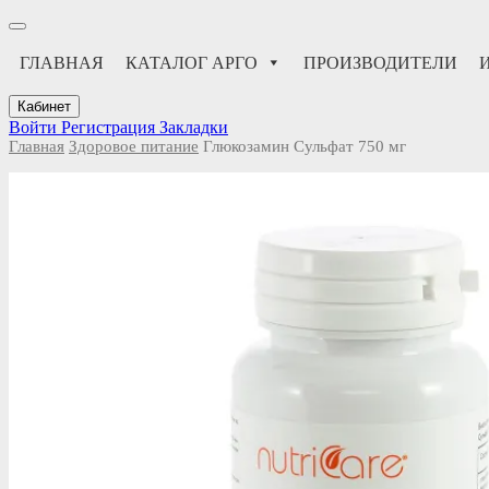
ГЛАВНАЯ
КАТАЛОГ АРГО
ПРОИЗВОДИТЕЛИ
Кабинет
Войти
Регистрация
Закладки
Главная
Здоровое питание
Глюкозамин Сульфат 750 мг