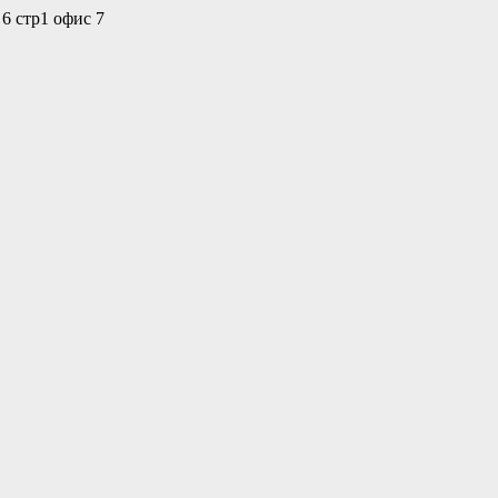
 6 стр1 офис 7