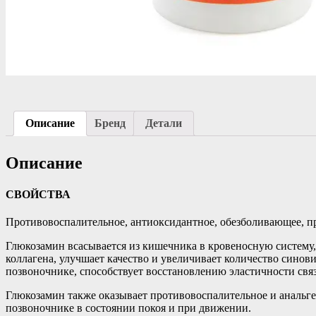
Описание
Бренд
Детали
Описание
СВОЙСТВА
Противовоспалительное, антиоксидантное, обезболивающее, п
Глюкозамин всасывается из кишечника в кровеносную систему,
коллагена, улучшает качество и увеличивает количество синов
позвоночнике, способствует восстановлению эластичности свя
Глюкозамин также оказывает противовоспалительное и анальге
позвоночнике в состоянии покоя и при движении.