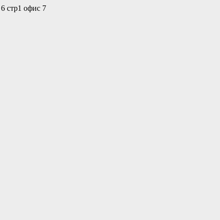
 6 стр1 офис 7