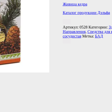
Живица кедра
Каталог продукции Дэльфа
Артикул:
0528
Категории:
З
Направления
,
Средства для 
сосудистая
Метка:
БАД