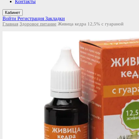
Контакты
Кабинет
Войти
Регистрация
Закладки
Главная
Здоровое питание
Живица кедра 12,5% с гуараной