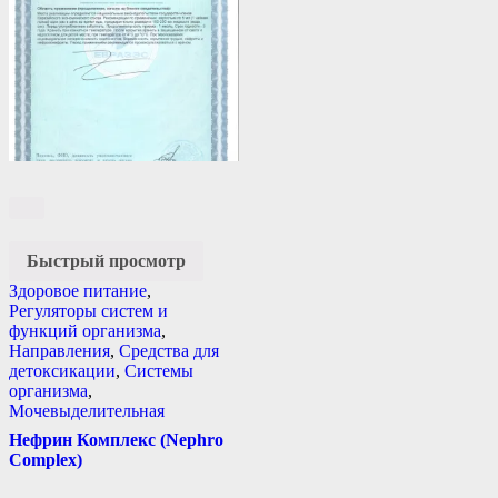
Быстрый просмотр
Здоровое питание
,
Регуляторы систем и
функций организма
,
Направления
,
Средства для
детоксикации
,
Системы
организма
,
Мочевыделительная
Нефрин Комплекс (Nephro
Complex)