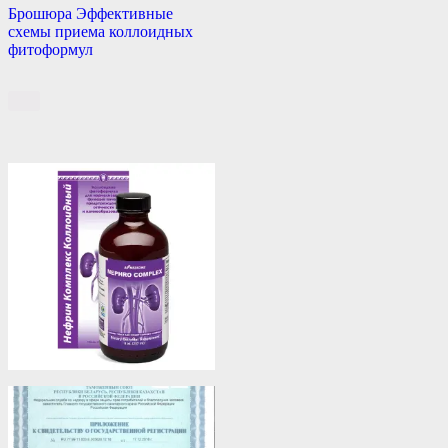
Брошюра Эффективные
схемы приема коллоидных
фитоформул