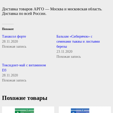
Доставка товаров АРГО — Москва и московская область.
Доставка по всей России.
Похожее
Танаксол форте
Бальзам «Сибирячок» с
28.11.2020
семенами тыквы и листьями
Похожая запись
березы
23.11.2020
Похожая запись
Токсидонт-май с витамином
D3
28.11.2020
Похожая запись
Похожие товары