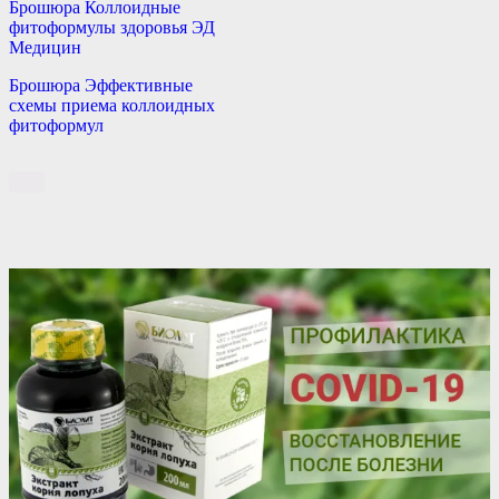
Брошюра Коллоидные
фитоформулы здоровья ЭД
Медицин
Брошюра Эффективные
схемы приема коллоидных
фитоформул