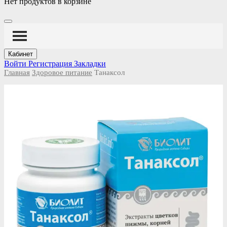
Нет продуктов в корзине
Кабинет
Войти
Регистрация
Закладки
Главная
Здоровое питание
Танаксол