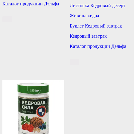
Каталог продукции Дэльфа
Листовка Кедровый десерт
Живица кедра
Буклет Кедровый завтрак
Кедровый завтрак
Каталог продукции Дэльфа