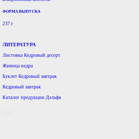
ФОРМА ВЫПУСКА
237 г
ЛИТЕРАТУРА
Листовка Кедровый десерт
Живица кедра
Буклет Кедровый завтрак
Кедровый завтрак
Каталог продукции Дэльфа