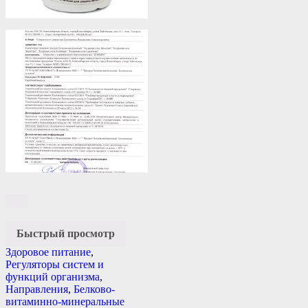
Быстрый просмотр
Здоровое питание
,
Регуляторы систем и
функций организма
,
Направления
,
Белково-
витаминно-минеральные