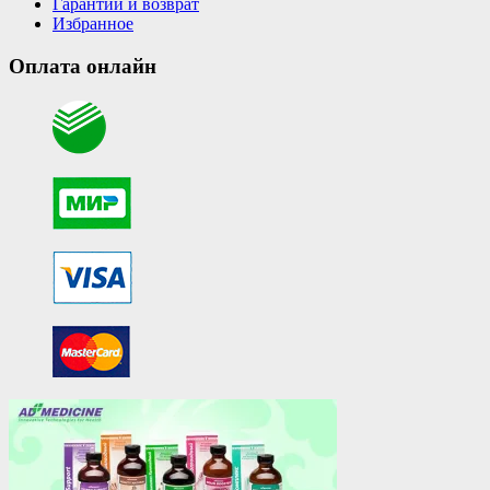
Гарантии и возврат
Избранное
Оплата онлайн