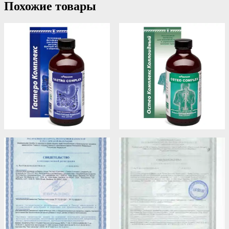
Похожие товары