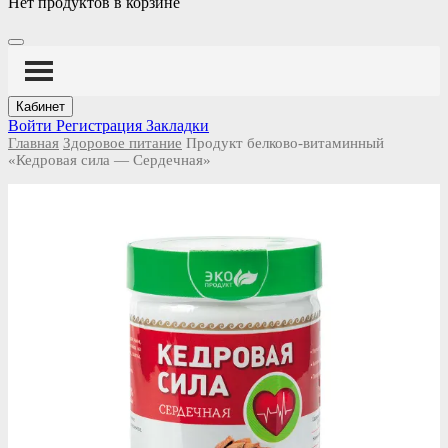
Нет продуктов в корзине
Кабинет
Войти
Регистрация
Закладки
Главная
Здоровое питание
Продукт белково-витаминный
«Кедровая сила — Сердечная»