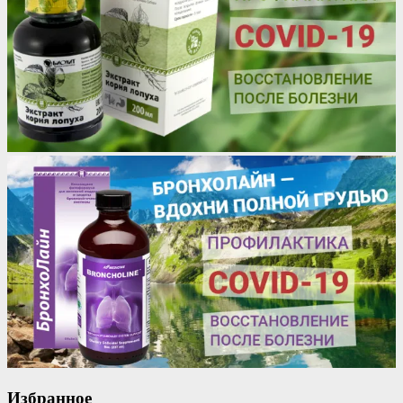
Избранное