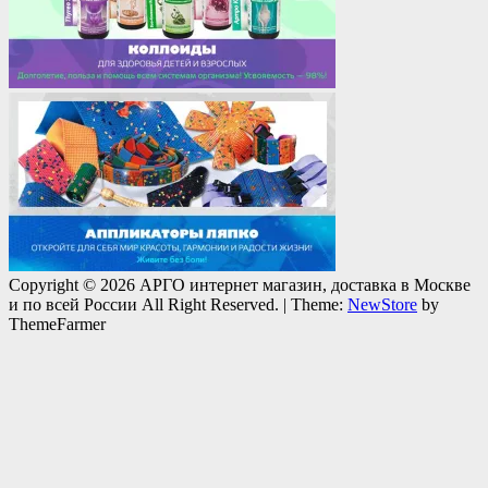
Copyright © 2026 АРГО интернет магазин, доставка в Москве
и по всей России All Right Reserved.
|
Theme:
NewStore
by
ThemeFarmer