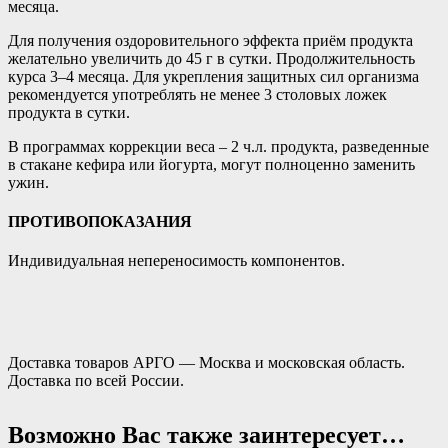
месяца.
Для получения оздоровительного эффекта приём продукта
желательно увеличить до 45 г в сутки. Продолжительность
курса 3–4 месяца. Для укрепления защитных сил организма
рекомендуется употреблять не менее 3 столовых ложек
продукта в сутки.
В программах коррекции веса – 2 ч.л. продукта, разведенные
в стакане кефира или йогурта, могут полноценно заменить
ужин.
ПРОТИВОПОКАЗАНИЯ
Индивидуальная непереносимость компонентов.
Доставка товаров АРГО — Москва и московская область.
Доставка по всей России.
Возможно Вас также заинтересует…