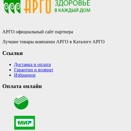
АРГО официальный сайт партнера
Лучшие товары компании АРГО в Каталоге АРГО
Ссылки
Доставка и оплата
Гарантии и возврат
Избранное
Оплата онлайн