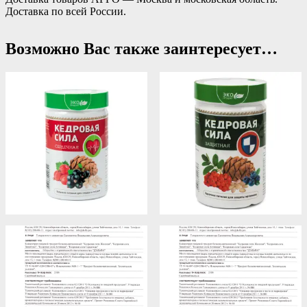
Доставка по всей России.
Возможно Вас также заинтересует…