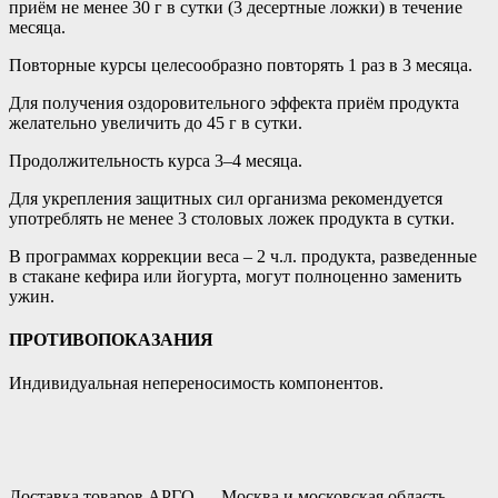
приём не менее 30 г в сутки (3 десертные ложки) в течение
месяца.
Повторные курсы целесообразно повторять 1 раз в 3 месяца.
Для получения оздоровительного эффекта приём продукта
желательно увеличить до 45 г в сутки.
Продолжительность курса 3–4 месяца.
Для укрепления защитных сил организма рекомендуется
употреблять не менее 3 столовых ложек продукта в сутки.
В программах коррекции веса – 2 ч.л. продукта, разведенные
в стакане кефира или йогурта, могут полноценно заменить
ужин.
ПРОТИВОПОКАЗАНИЯ
Индивидуальная непереносимость компонентов.
Доставка товаров АРГО — Москва и московская область.