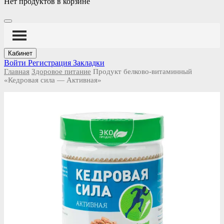
Нет продуктов в корзине
Кабинет
Войти
Регистрация
Закладки
Главная
Здоровое питание
Продукт белково-витаминный
«Кедровая сила — Активная»