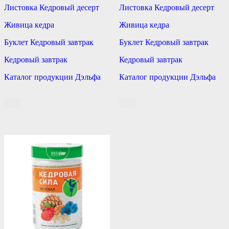
Листовка Кедровый десерт
Листовка Кедровый десерт
Живица кедра
Живица кедра
Буклет Кедровый завтрак
Буклет Кедровый завтрак
Кедровый завтрак
Кедровый завтрак
Каталог продукции Дэльфа
Каталог продукции Дэльфа