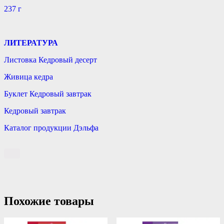
237 г
ЛИТЕРАТУРА
Листовка Кедровый десерт
Живица кедра
Буклет Кедровый завтрак
Кедровый завтрак
Каталог продукции Дэльфа
Похожие товары