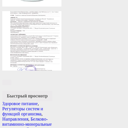
Быстрый просмотр
Здоровое питание
,
Регуляторы систем и
функций организма
,
Направления
,
Белково-
витаминно-минеральные