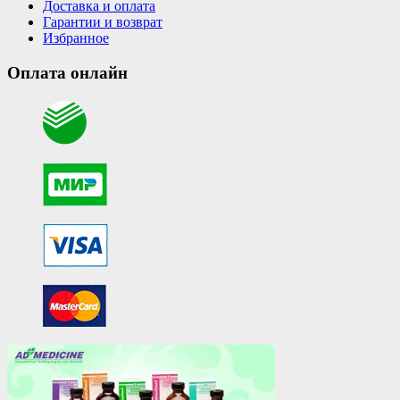
Доставка и оплата
Гарантии и возврат
Избранное
Оплата онлайн