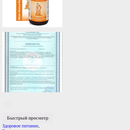
Быстрый просмотр
Здоровое питание
,