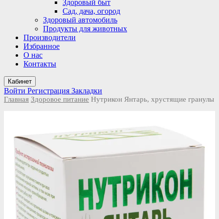
Здоровый быт
Сад, дача, огород
Здоровый автомобиль
Продукты для животных
Производители
Избранное
О нас
Контакты
Кабинет
Войти
Регистрация
Закладки
Главная
Здоровое питание
Нутрикон Янтарь, хрустящие гранулы