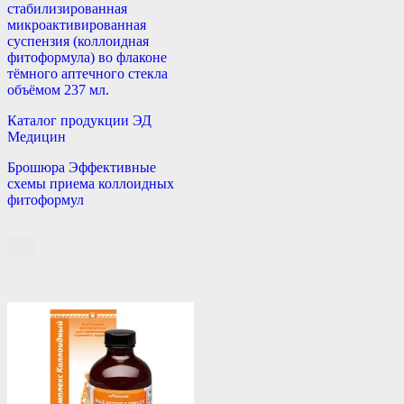
стабилизированная
микроактивированная
суспензия (коллоидная
фитоформула) во флаконе
тёмного аптечного стекла
объёмом 237 мл.
Каталог продукции ЭД
Медицин
Брошюра Эффективные
схемы приема коллоидных
фитоформул