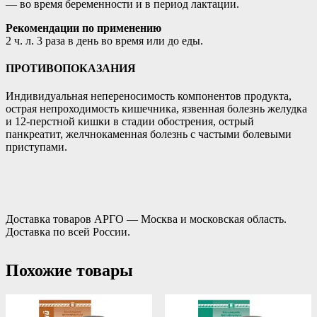
— во время беременности и в период лактации.
Рекомендации по применению
2 ч. л. 3 раза в день во время или до еды.
ПРОТИВОПОКАЗАНИЯ
Индивидуальная непереносимость компонентов продукта,
острая непроходимость кишечника, язвенная болезнь желудка
и 12-перстной кишки в стадии обострения, острый
панкреатит, желчнокаменная болезнь с частыми болевыми
приступами.
Доставка товаров АРГО — Москва и московская область.
Доставка по всей России.
Похожие товары