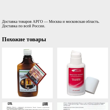
Доставка товаров АРГО — Москва и московская область.
Доставка по всей России.
Похожие товары