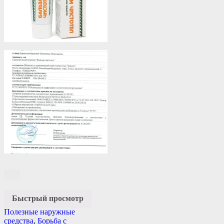
Быстрый просмотр
Полезные наружные
средства
,
Борьба с