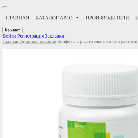
ГЛАВНАЯ
КАТАЛОГ АРГО
ПРОИЗВОДИТЕЛИ
Кабинет
Войти
Регистрация
Закладки
Главная
Здоровое питание
Конфеты с растительными экстрактам