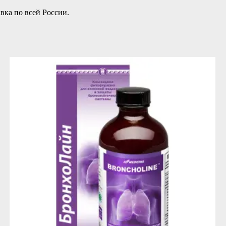
вка по всей России.