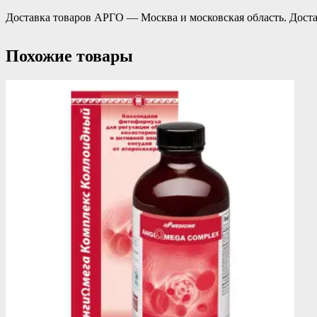
Доставка товаров АРГО — Москва и московская область. Доста
Похожие товары