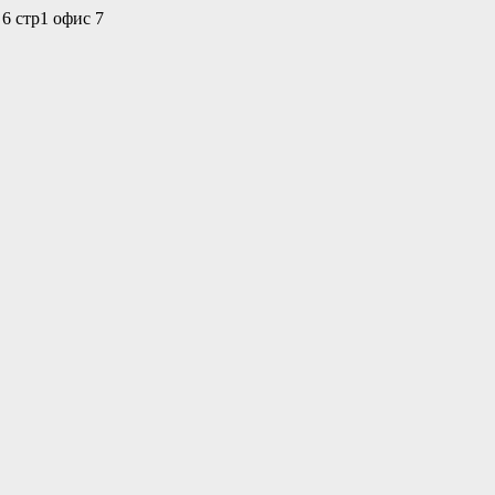
 6 стр1 офис 7