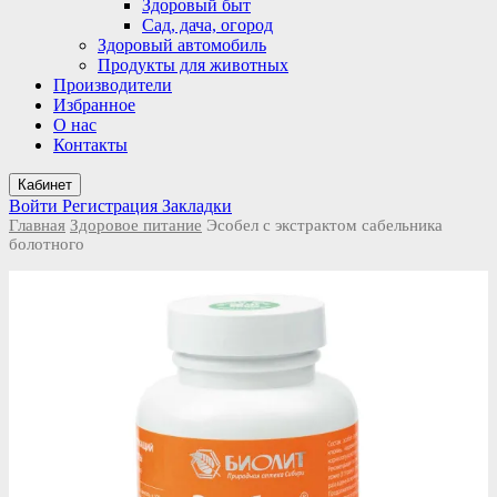
Здоровый быт
Сад, дача, огород
Здоровый автомобиль
Продукты для животных
Производители
Избранное
О нас
Контакты
Кабинет
Войти
Регистрация
Закладки
Главная
Здоровое питание
Эсобел с экстрактом сабельника
болотного