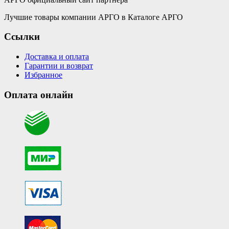
Лучшие товары компании АРГО в Каталоге АРГО
Ссылки
Доставка и оплата
Гарантии и возврат
Избранное
Оплата онлайн