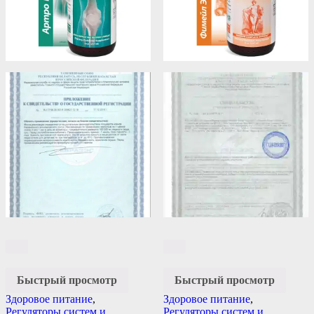
Быстрый просмотр
Быстрый просмотр
Здоровое питание
,
Здоровое питание
,
Регуляторы систем и
Регуляторы систем и