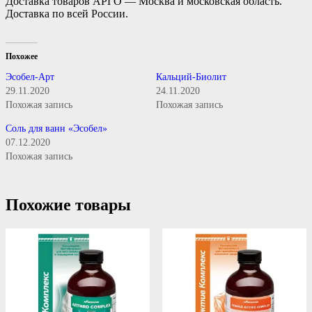
Доставка товаров АРГО — Москва и московская область.
Доставка по всей России.
Похожее
Эсобел-Арт
Кальций-Биолит
29.11.2020
24.11.2020
Похожая запись
Похожая запись
Соль для ванн «Эсобел»
07.12.2020
Похожая запись
Похожие товары