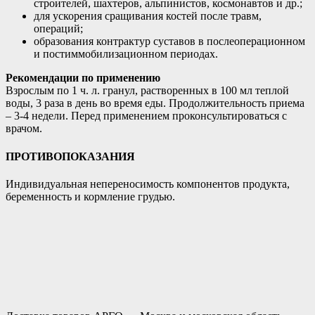
строителей, шахтеров, альпинистов, космонавтов и др.;
для ускорения сращивания костей после травм,
операций;
образования контрактур суставов в послеоперационном
и постиммобилизационном периодах.
Рекомендации по применению
Взрослым по 1 ч. л. гранул, растворенных в 100 мл теплой
воды, 3 раза в день во время еды. Продолжительность приема
– 3-4 недели. Перед применением проконсультироваться с
врачом.
ПРОТИВОПОКАЗАНИЯ
Индивидуальная непереносимость компонентов продукта,
беременность и кормление грудью.