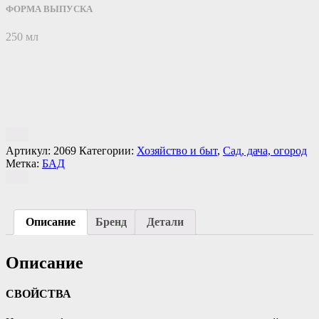
ФОРМА ВЫПУСКА
250 мл
Артикул:
2069
Категории:
Хозяйство и быт
,
Сад, дача, огород
Метка:
БАД
Описание
Бренд
Детали
Описание
СВОЙСТВА