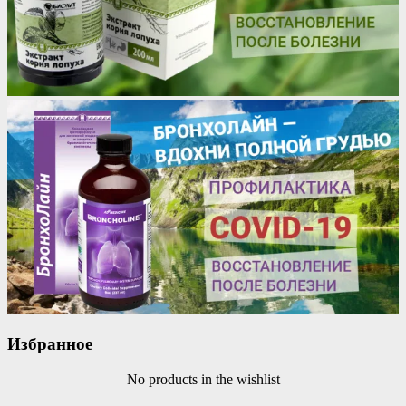
Избранное
No products in the wishlist