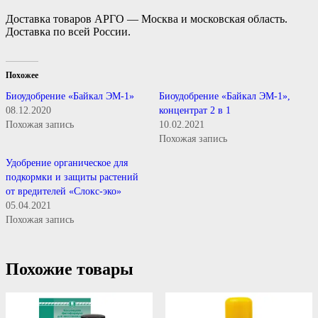
Доставка товаров АРГО — Москва и московская область.
Доставка по всей России.
Похожее
Биоудобрение «Байкал ЭМ-1»
Биоудобрение «Байкал ЭМ-1»,
08.12.2020
концентрат 2 в 1
Похожая запись
10.02.2021
Похожая запись
Удобрение органическое для
подкормки и защиты растений
от вредителей «Слокс-эко»
05.04.2021
Похожая запись
Похожие товары