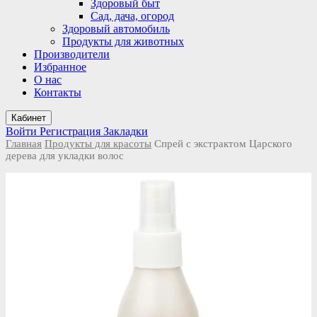
Здоровый быт
Сад, дача, огород
Здоровый автомобиль
Продукты для животных
Производители
Избранное
О нас
Контакты
Кабинет
Войти
Регистрация
Закладки
Главная
Продукты для красоты
Спрей с экстрактом Царского
дерева для укладки волос