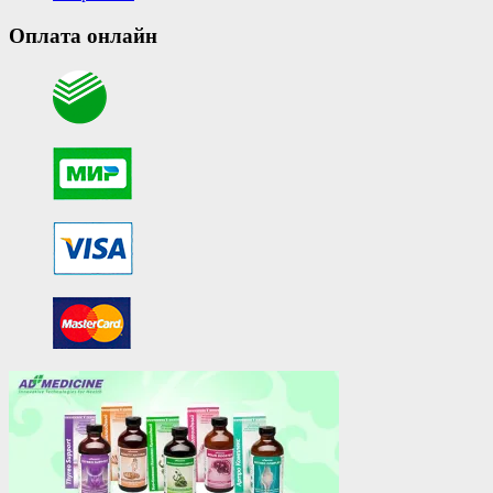
Оплата онлайн