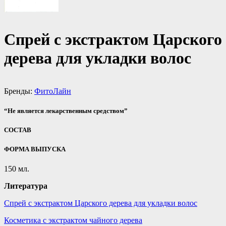
Спрей с экстрактом Царского
дерева для укладки волос
Бренды:
ФитоЛайн
“Не является лекарственным средством”
СОСТАВ
ФОРМА ВЫПУСКА
150 мл.
Литература
Спрей с экстрактом Царского дерева для укладки волос
Косметика с экстрактом чайного дерева