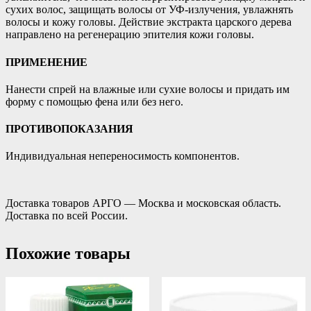
сухих волос, защищать волосы от УФ-излучения, увлажнять
волосы и кожу головы. Действие экстракта царского дерева
направлено на регенерацию эпителия кожи головы.
ПРИМЕНЕНИЕ
Нанести спрей на влажные или сухие волосы и придать им
форму с помощью фена или без него.
ПРОТИВОПОКАЗАНИЯ
Индивидуальная непереносимость компонентов.
Доставка товаров АРГО — Москва и московская область.
Доставка по всей России.
Похожие товары