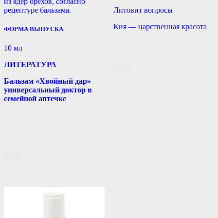
из ядер орехов, согласно
рецептуре бальзама.
Литовит вопросы
Кия — царственная красота
ФОРМА ВЫПУСКА
10 мл
ЛИТЕРАТУРА
Бальзам «Хвойный дар»
универсальный доктор в
семейной аптечке