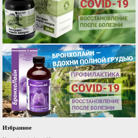
Избранное