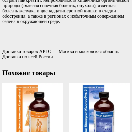
острый панкреатит, непроходимость кишечника органической
природы (тяжелая спаечная болезнь, опухоли), язвенная
болезнь желудка и двенадцатиперстной кишки в стадии
обострения, а также в регионах с избыточным содержанием
селена в окружающей среде.
Доставка товаров АРГО — Москва и московская область.
Доставка по всей России.
Похожие товары