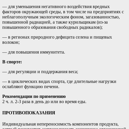
— для уменьшения негативного воздействия вредных
факторов окружающей среды, в том числе на предприятиях с
неблагополучным экологическим фоном, загазованностью,
повышенной радиацией, а также курильщикам (из-за
повышенного образования свободных радикалов);
— в регионах природного дефицита селена и пищевых
волокон;
— для повышения иммунитета.
В спорте:
— для регуляции и поддержания веса;
— в циклических видах спорта, где длительные нагрузки
ослабляют функцию печени.
Рекомендации по применению
2 ч. л. 2-3 раза в день до или во время еды.
ПРОТИВОПОКАЗАНИЯ
Индивидуальная непереносимость компонентов продукта,