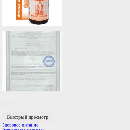
Быстрый просмотр
Здоровое питание
,