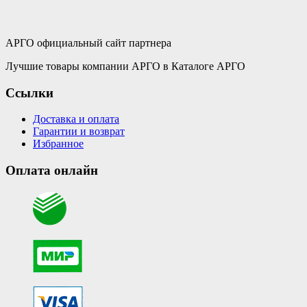
АРГО официальный сайт партнера
Лучшие товары компании АРГО в Каталоге АРГО
Ссылки
Доставка и оплата
Гарантии и возврат
Избранное
Оплата онлайн