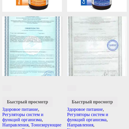
Быстрый просмотр
Быстрый просмотр
Здоровое питание
,
Здоровое питание
,
Регуляторы систем и
Регуляторы систем и
функций организма
,
функций организма
,
Направления
,
Тонизирующие
Направления
,