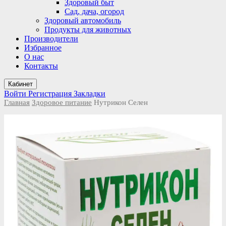
Здоровый быт
Сад, дача, огород
Здоровый автомобиль
Продукты для животных
Производители
Избранное
О нас
Контакты
Кабинет
Войти
Регистрация
Закладки
Главная
Здоровое питание
Нутрикон Селен