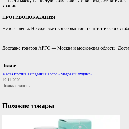
Нанести маску на чистую кожу головы и волосы, оставить для 
крапивы.
ПРОТИВОПОКАЗАНИЯ
Не выявлены. Не содержит консервантов и синтетических стаб
Доставка товаров АРГО — Москва и московская область. Доста
Похожее
Маска против выпадения волос «Медовый пудинг»
19.11.2020
Похожая запись
Похожие товары