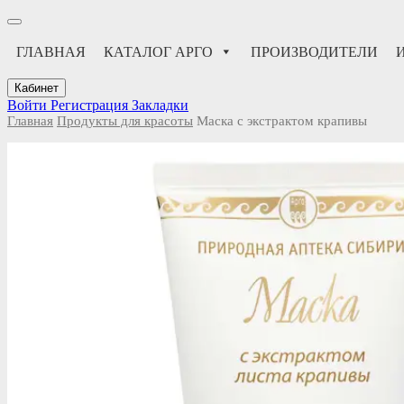
ГЛАВНАЯ
КАТАЛОГ АРГО
ПРОИЗВОДИТЕЛИ
Кабинет
Войти
Регистрация
Закладки
Главная
Продукты для красоты
Маска с экстрактом крапивы