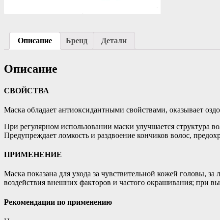
Описание
Бренд
Детали
Описание
СВОЙСТВА
Маска обладает антиоксидантными свойствами, оказывает озд
При регулярном использовании маски улучшается структура во
Предупреждает ломкость и раздвоение кончиков волос, предох
ПРИМЕНЕНИЕ
Маска показана для ухода за чувствительной кожей головы, за
воздействия внешних факторов и частого окрашивания; при вы
Рекомендации по применению