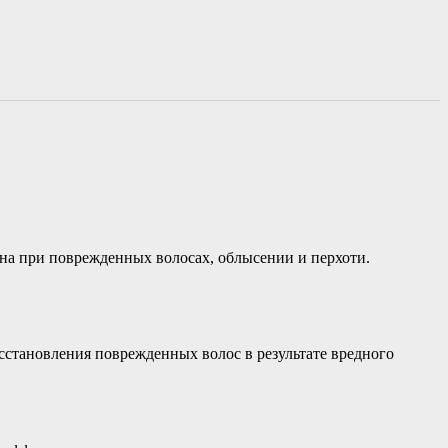
на при поврежденных волосах, облысении и перхоти.
сстановления поврежденных волос в результате вредного