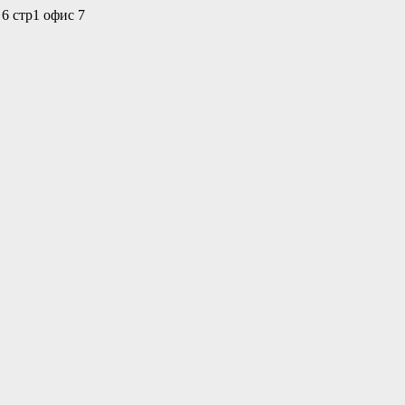
 6 стр1 офис 7