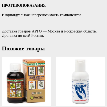
ПРОТИВОПОКАЗАНИЯ
Индивидуальная непереносимость компонентов.
Доставка товаров АРГО — Москва и московская область.
Доставка по всей России.
Похожие товары