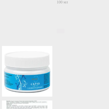
100 мл