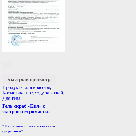
Быстрый просмотр
Продукты для красоты
,
Косметика по уходу за кожей
,
Для тела
Гель-скраб «Кия» с
экстрактом ромашки
“Не является лекарственным
средством”