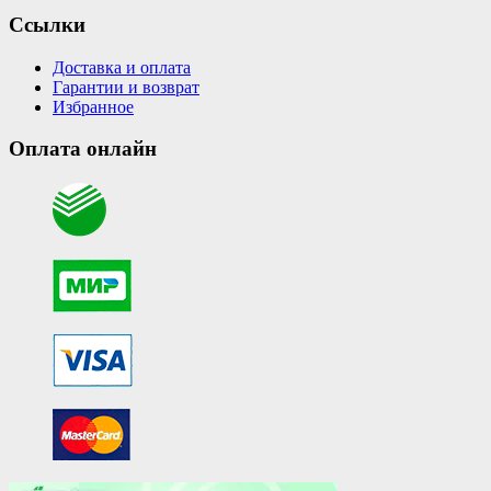
Ссылки
Доставка и оплата
Гарантии и возврат
Избранное
Оплата онлайн