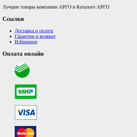
Лучшие товары компании АРГО в Каталоге АРГО
Ссылки
Доставка и оплата
Гарантии и возврат
Избранное
Оплата онлайн