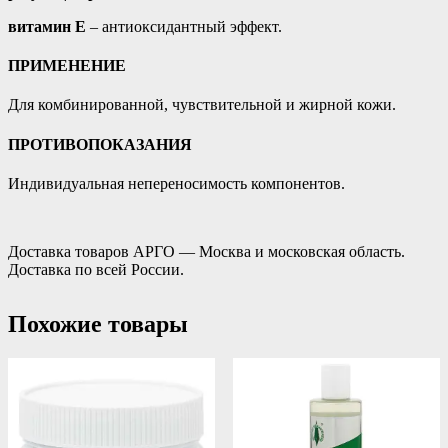
витамин Е
– антиоксидантный эффект.
ПРИМЕНЕНИЕ
Для комбинированной, чувствительной и жирной кожи.
ПРОТИВОПОКАЗАНИЯ
Индивидуальная непереносимость компонентов.
Доставка товаров АРГО — Москва и московская область.
Доставка по всей России.
Похожие товары