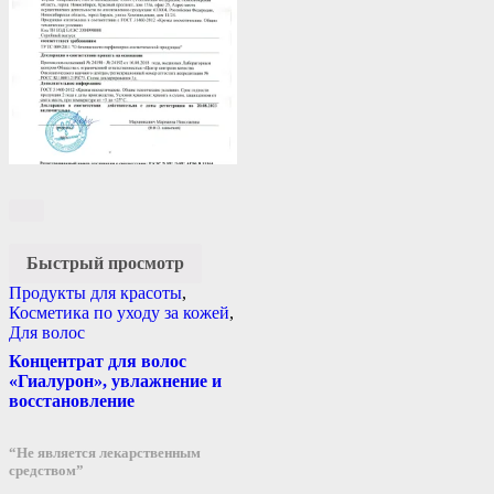
Быстрый просмотр
Продукты для красоты
,
Косметика по уходу за кожей
,
Для волос
Концентрат для волос
«Гиалурон», увлажнение и
восстановление
“Не является лекарственным
средством”