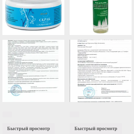
Быстрый просмотр
Быстрый просмотр