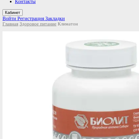
Контакты
Кабинет
Войти
Регистрация
Закладки
Главная
Здоровое питание
Климатон