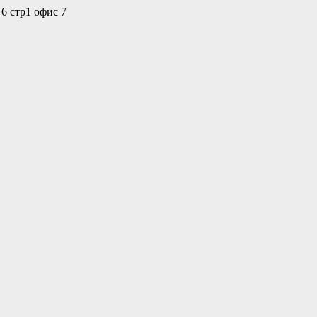
 6 стр1 офис 7