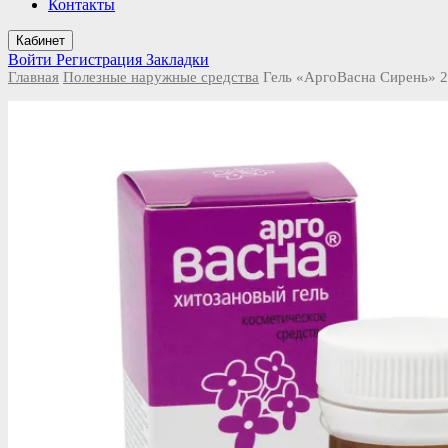
Контакты
Кабинет
Войти
Регистрация
Закладки
Главная
Полезные наружные средства
Гель «АргоВасна Сирень» 2