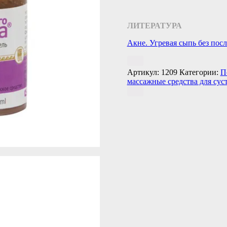
ЛИТЕРАТУРА
Акне. Угревая сыпь без пос
Артикул:
1209
Категории:
П
массажные средства для сус