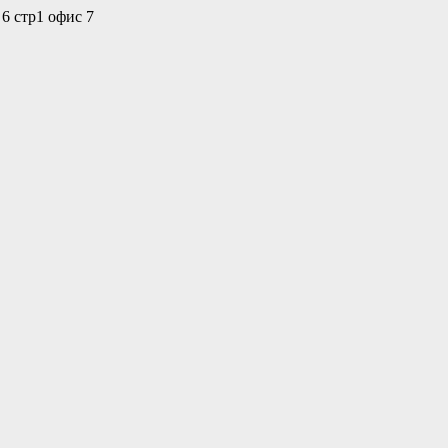
 6 стр1 офис 7