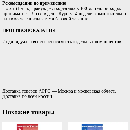
Рекомендации по применению
По 2 г (1 ч. л.) гранул, растворенных в 100 мл теплой воды,
принимать 2– 3 раза в день. Курс 3– 4 недели, самостоятельно
или вместе с препаратами базовой терапии.
ПРОТИВОПОКАЗАНИЯ
Индивидуальная непереносимость отдельных компонентов.
Доставка товаров АРГО — Москва и московская область.
Доставка по всей России.
Похожие товары