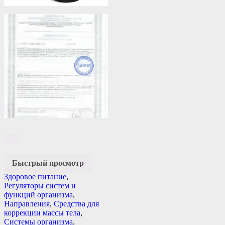
Быстрый просмотр
Здоровое питание
,
Регуляторы систем и
функций организма
,
Направления
,
Средства для
коррекции массы тела
,
Системы организма
,