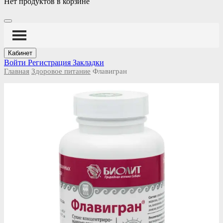
Нет продуктов в корзине
Кабинет
Войти
Регистрация
Закладки
Главная
Здоровое питание
Флавигран