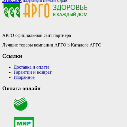
Скраб
Парфюмерия
Пенталис
АРГО официальный сайт партнера
Лучшие товары компании АРГО в Каталоге АРГО
Ссылки
Доставка и оплата
Гарантии и возврат
Избранное
Оплата онлайн