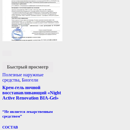
Быстрый просмотр
Полезные наружные
средства
,
Биогели
Крем-гель ночной
восстанавливающий «Night
Active Renovation BIA-Gel»
“Не является лекарственным
средством”
СОСТАВ