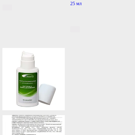
25 мл