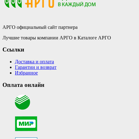
АРГО официальный сайт партнера
Лучшие товары компании АРГО в Каталоге АРГО
Ссылки
Доставка и оплата
Гарантии и возврат
Избранное
Оплата онлайн