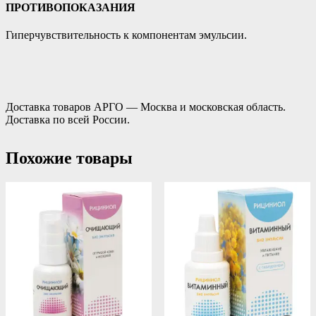
ПРОТИВОПОКАЗАНИЯ
Гиперчувствительность к компонентам эмульсии.
Доставка товаров АРГО — Москва и московская область.
Доставка по всей России.
Похожие товары