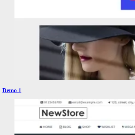
Demo 1