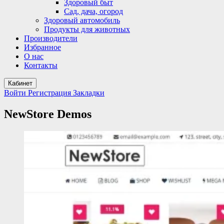
Здоровый быт
Сад, дача, огород
Здоровый автомобиль
Продукты для животных
Производители
Избранное
О нас
Контакты
Кабинет
Войти
Регистрация
Закладки
NewStore Demos