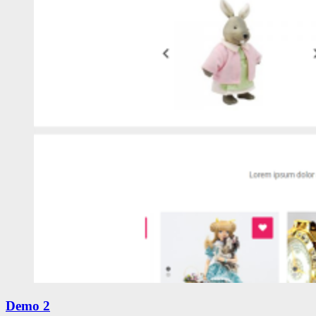
Demo 2