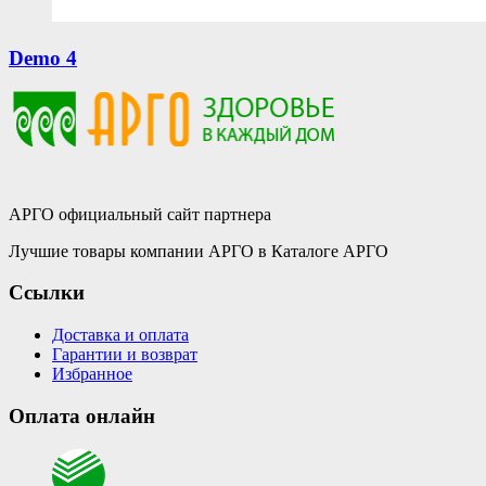
Demo 4
АРГО официальный сайт партнера
Лучшие товары компании АРГО в Каталоге АРГО
Ссылки
Доставка и оплата
Гарантии и возврат
Избранное
Оплата онлайн