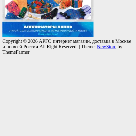
Copyright © 2026 АРГО интернет магазин, доставка в Москве
и по всей России All Right Reserved.
|
Theme:
NewStore
by
ThemeFarmer