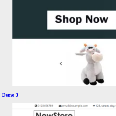
Demo 3